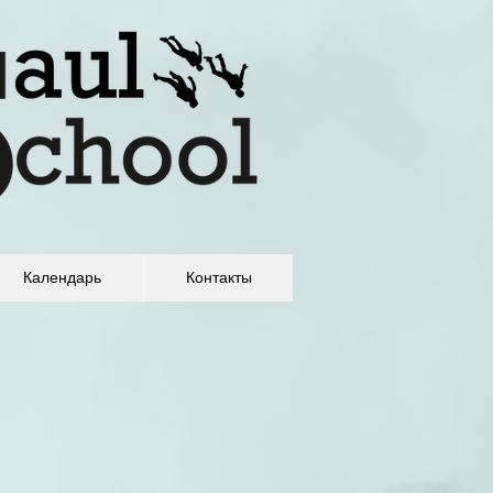
Календарь
Контакты