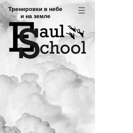
Тренировки в небе
и на земле