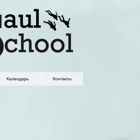
Календарь
Контакты