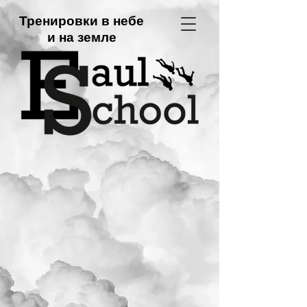
Тренировки в небе
и на земле